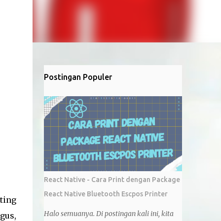
Postingan Populer
React Native - Cara Print dengan Package
React Native Bluetooth Escpos Printer
ting
Halo semuanya. Di postingan kali ini, kita
gus,