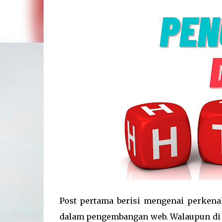
Post pertama berisi mengenai perkena
dalam pengembangan web. Walaupun di 